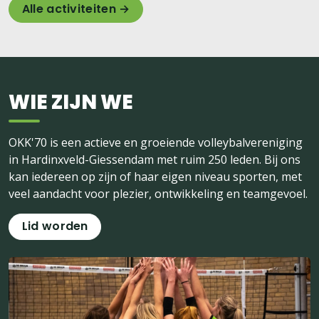
Alle activiteiten →
WIE ZIJN WE
OKK'70 is een actieve en groeiende volleybalvereniging
in Hardinxveld-Giessendam met ruim 250 leden. Bij ons
kan iedereen op zijn of haar eigen niveau sporten, met
veel aandacht voor plezier, ontwikkeling en teamgevoel.
Lid worden