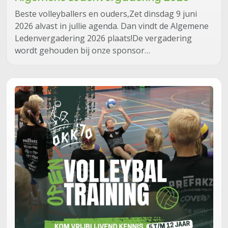
Beste volleyballers en ouders,Zet dinsdag 9 juni
2026 alvast in jullie agenda. Dan vindt de Algemene
Ledenvergadering 2026 plaats!De vergadering
wordt gehouden bij onze sponsor…