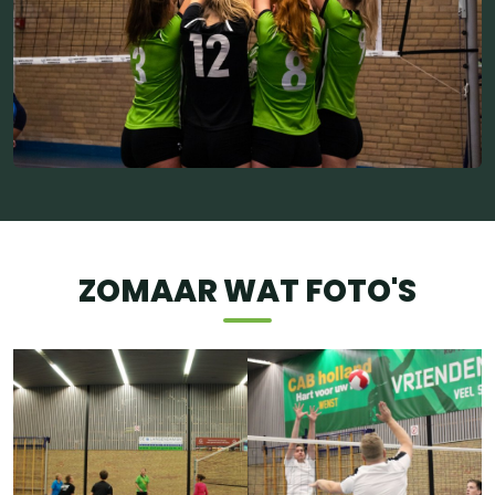
ZOMAAR WAT FOTO'S