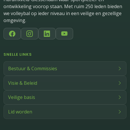
ontwikkeling voorop staan. Met ruim 250 leden bieden
we volleybal op ieder niveau in een veilige en gezellige
omgeving.
SNELLE LINKS
Bestuur & Commissies
Visie & Beleid
Veilige basis
Lid worden