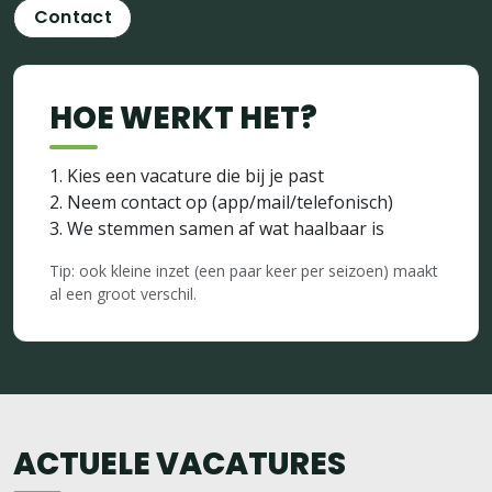
Contact
HOE WERKT HET?
Kies een vacature die bij je past
Neem contact op (app/mail/telefonisch)
We stemmen samen af wat haalbaar is
Tip: ook kleine inzet (een paar keer per seizoen) maakt
al een groot verschil.
ACTUELE VACATURES