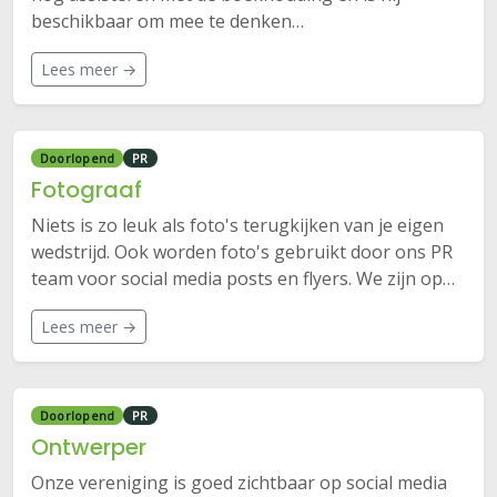
beschikbaar om mee te denken…
Lees meer →
Doorlopend
PR
Fotograaf
Niets is zo leuk als foto's terugkijken van je eigen
wedstrijd. Ook worden foto's gebruikt door ons PR
team voor social media posts en flyers. We zijn op…
Lees meer →
Doorlopend
PR
Ontwerper
Onze vereniging is goed zichtbaar op social media