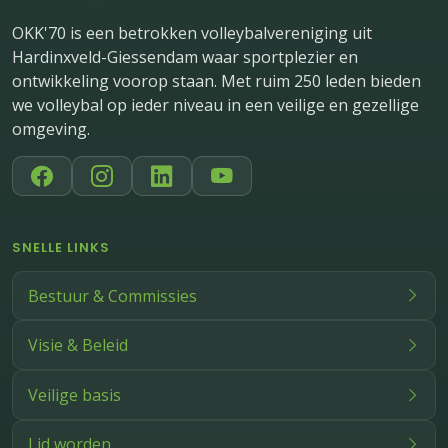
OKK'70 is een betrokken volleybalvereniging uit
Hardinxveld-Giessendam waar sportplezier en
ontwikkeling voorop staan. Met ruim 250 leden bieden
we volleybal op ieder niveau in een veilige en gezellige
omgeving.
SNELLE LINKS
Bestuur & Commissies
Visie & Beleid
Veilige basis
Lid worden