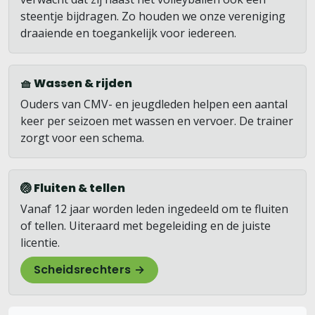
steentje bijdragen. Zo houden we onze vereniging
draaiende en toegankelijk voor iedereen.
🧺 Wassen & rijden
Ouders van CMV- en jeugdleden helpen een aantal
keer per seizoen met wassen en vervoer. De trainer
zorgt voor een schema.
🏐 Fluiten & tellen
Vanaf 12 jaar worden leden ingedeeld om te fluiten
of tellen. Uiteraard met begeleiding en de juiste
licentie.
Scheidsrechters →