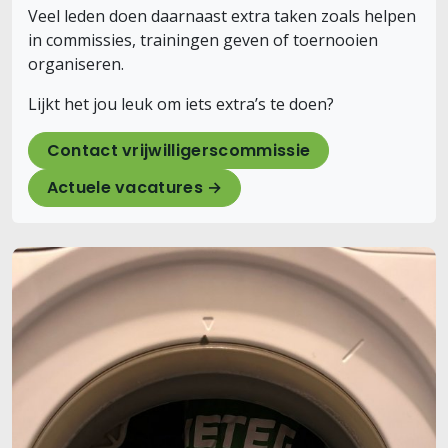
Veel leden doen daarnaast extra taken zoals helpen
in commissies, trainingen geven of toernooien
organiseren.
Lijkt het jou leuk om iets extra’s te doen?
Contact vrijwilligerscommissie
Actuele vacatures →