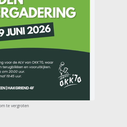
 om te vergroten