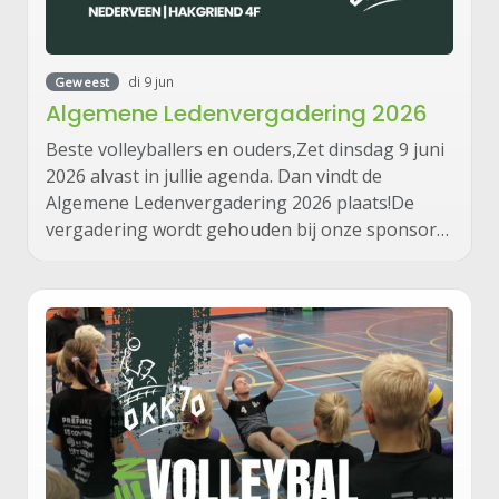
di 9 jun
Geweest
Algemene Ledenvergadering 2026
Beste volleyballers en ouders,Zet dinsdag 9 juni
2026 alvast in jullie agenda. Dan vindt de
Algemene Ledenvergadering 2026 plaats!De
vergadering wordt gehouden bij onze sponsor…