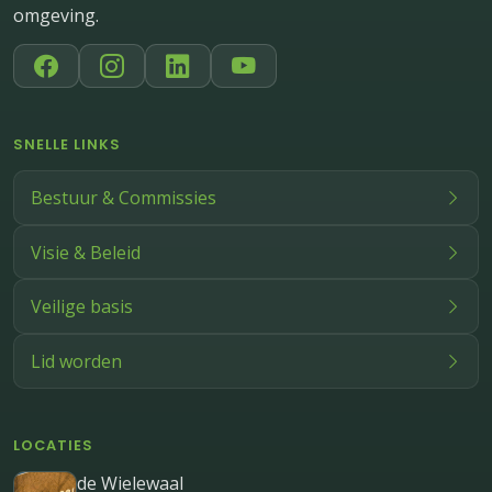
omgeving.
SNELLE LINKS
Bestuur & Commissies
Visie & Beleid
Veilige basis
Lid worden
LOCATIES
de Wielewaal