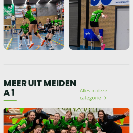
MEER UIT MEIDEN
A 1
Alles in deze
categorie →