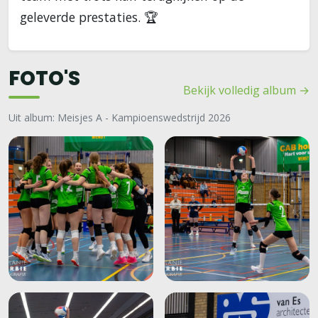
geleverde prestaties. 🏆
FOTO'S
Bekijk volledig album →
Uit album: Meisjes A - Kampioenswedstrijd 2026