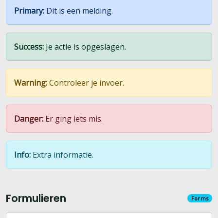
Primary:
Dit is een melding.
Success:
Je actie is opgeslagen.
Warning:
Controleer je invoer.
Danger:
Er ging iets mis.
Info:
Extra informatie.
Formulieren
Forms