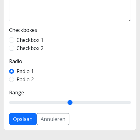
Checkboxes
Checkbox 1
Checkbox 2
Radio
Radio 1
Radio 2
Range
Opslaan
Annuleren