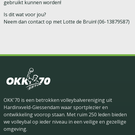
gebruikt kunnen worden!
Is dit wat voor jou?
Neem dan contact op met Lotte de Bruin! (06-13879587)
OKK'70 is een betrokken volleybalvereniging uit
Hardinxveld-Giessendam waar sportplezier en
ontwikkeling voorop staan. Met ruim 250 leden bieden
we volleybal op ieder niveau in een veilige en gezellige
omgeving.