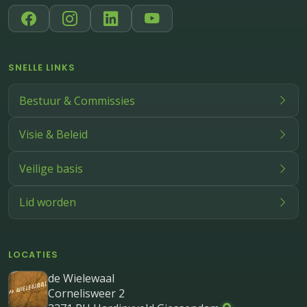
SNELLE LINKS
Bestuur & Commissies
Visie & Beleid
Veilige basis
Lid worden
LOCATIES
de Wielewaal
Cornelisweer 2