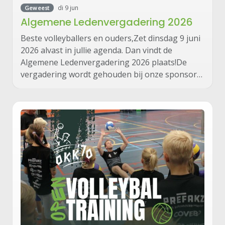
di 9 jun
Geweest
Algemene Ledenvergadering 2026
Beste volleyballers en ouders,Zet dinsdag 9 juni
2026 alvast in jullie agenda. Dan vindt de
Algemene Ledenvergadering 2026 plaats!De
vergadering wordt gehouden bij onze sponsor…