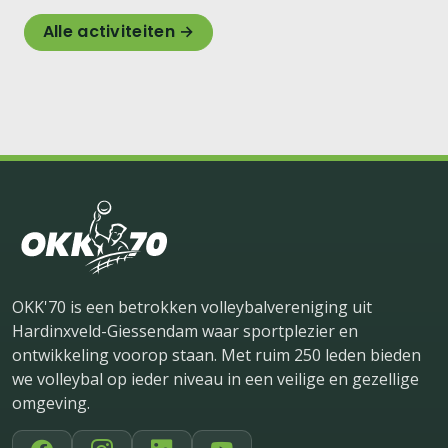
Alle activiteiten →
OKK'70 is een betrokken volleybalvereniging uit
Hardinxveld-Giessendam waar sportplezier en
ontwikkeling voorop staan. Met ruim 250 leden bieden
we volleybal op ieder niveau in een veilige en gezellige
omgeving.