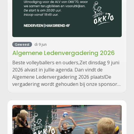
di 9 jun
Geweest
Algemene Ledenvergadering 2026
Beste volleyballers en ouders,Zet dinsdag 9 juni
2026 alvast in jullie agenda. Dan vindt de
Algemene Ledenvergadering 2026 plaats!De
vergadering wordt gehouden bij onze sponsor…