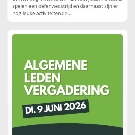
spelen een oefenwedstrijd en daarnaast zijn er
nog leuke activiteiten.👉…