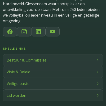
Hardinxveld-Giessendam waar sportplezier en
ontwikkeling voorop staan. Met ruim 250 leden bieden
we volleybal op ieder niveau in een veilige en gezellige
omgeving.
SNELLE LINKS
Bestuur & Commissies
Visie & Beleid
Veilige basis
Lid worden