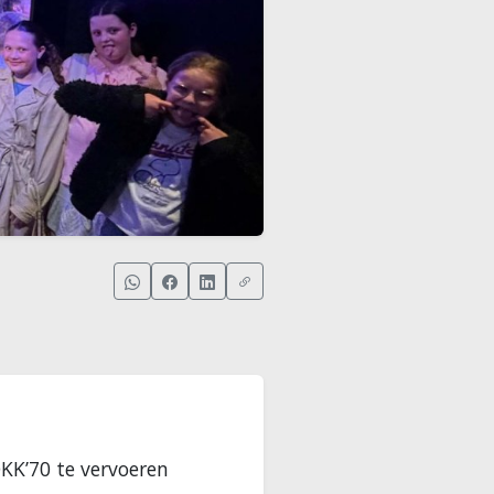
OKK’70 te vervoeren