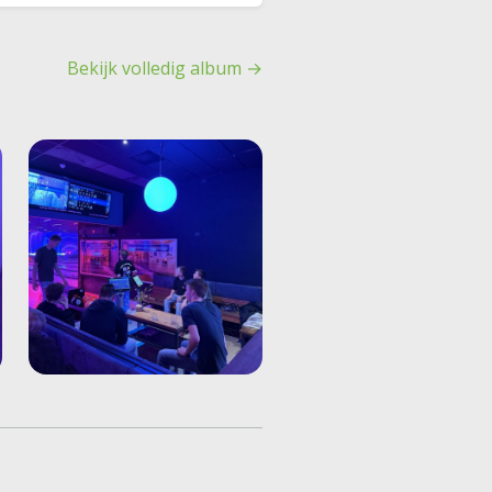
Bekijk volledig album →