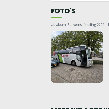
FOTO'S
Uit album: Seizoensafsluiting 2026 