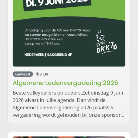
di 9 jun
Geweest
Algemene Ledenvergadering 2026
Beste volleyballers en ouders,Zet dinsdag 9 juni
2026 alvast in jullie agenda. Dan vindt de
Algemene Ledenvergadering 2026 plaats!De
vergadering wordt gehouden bij onze sponsor…