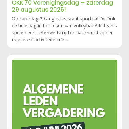
OKK'70 Verenigingsdag – zaterdag
29 augustus 2026!
Op zaterdag 29 augustus staat sporthal De Dok
de hele dag in het teken van volleybal! Alle teams
spelen een oefenwedstrijd en daarnaast zijn er
nog leuke activiteiten.👉…