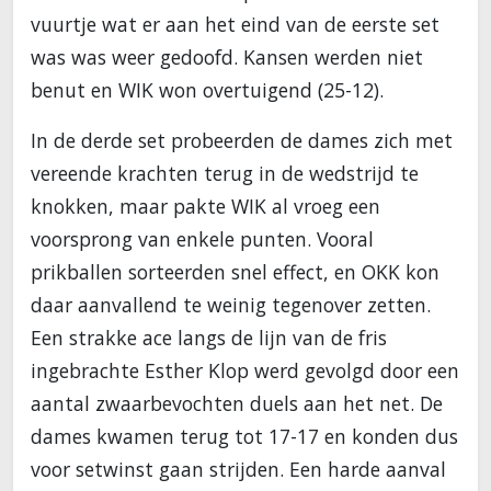
vuurtje wat er aan het eind van de eerste set
was was weer gedoofd. Kansen werden niet
benut en WIK won overtuigend (25-12).
In de derde set probeerden de dames zich met
vereende krachten terug in de wedstrijd te
knokken, maar pakte WIK al vroeg een
voorsprong van enkele punten. Vooral
prikballen sorteerden snel effect, en OKK kon
daar aanvallend te weinig tegenover zetten.
Een strakke ace langs de lijn van de fris
ingebrachte Esther Klop werd gevolgd door een
aantal zwaarbevochten duels aan het net. De
dames kwamen terug tot 17-17 en konden dus
voor setwinst gaan strijden. Een harde aanval