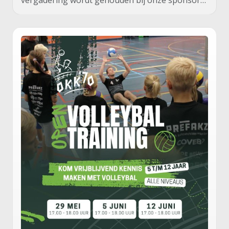
vergadering wordt gehouden bij onze sponsor…