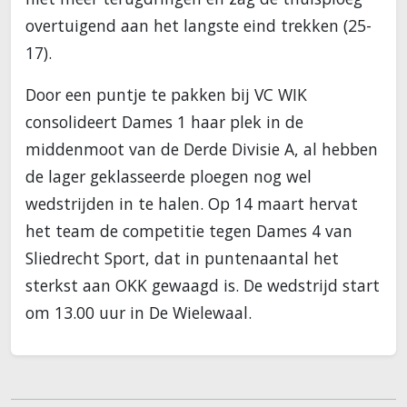
overtuigend aan het langste eind trekken (25-
17).
Door een puntje te pakken bij VC WIK
consolideert Dames 1 haar plek in de
middenmoot van de Derde Divisie A, al hebben
de lager geklasseerde ploegen nog wel
wedstrijden in te halen. Op 14 maart hervat
het team de competitie tegen Dames 4 van
Sliedrecht Sport, dat in puntenaantal het
sterkst aan OKK gewaagd is. De wedstrijd start
om 13.00 uur in De Wielewaal.