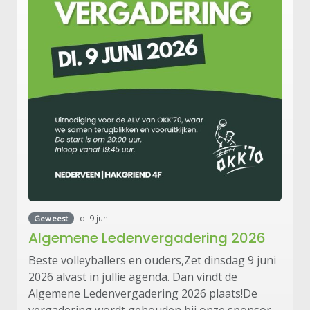
di 9 jun
Geweest
Algemene Ledenvergadering 2026
Beste volleyballers en ouders,Zet dinsdag 9 juni
2026 alvast in jullie agenda. Dan vindt de
Algemene Ledenvergadering 2026 plaats!De