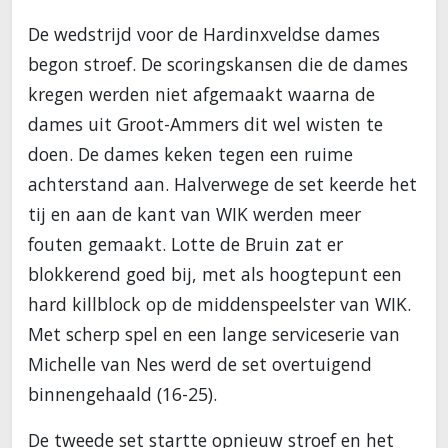
De wedstrijd voor de Hardinxveldse dames
begon stroef. De scoringskansen die de dames
kregen werden niet afgemaakt waarna de
dames uit Groot-Ammers dit wel wisten te
doen. De dames keken tegen een ruime
achterstand aan. Halverwege de set keerde het
tij en aan de kant van WIK werden meer
fouten gemaakt. Lotte de Bruin zat er
blokkerend goed bij, met als hoogtepunt een
hard killblock op de middenspeelster van WIK.
Met scherp spel en een lange serviceserie van
Michelle van Nes werd de set overtuigend
binnengehaald (16-25).
De tweede set startte opnieuw stroef en het