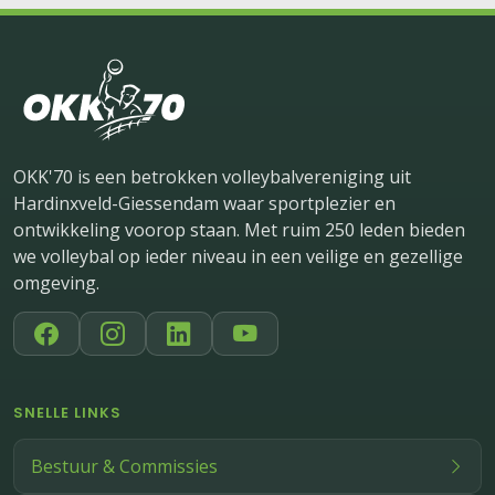
OKK'70 is een betrokken volleybalvereniging uit
Hardinxveld-Giessendam waar sportplezier en
ontwikkeling voorop staan. Met ruim 250 leden bieden
we volleybal op ieder niveau in een veilige en gezellige
omgeving.
SNELLE LINKS
Bestuur & Commissies