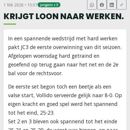
1 feb 2026 • 15:07
jongens c 3
KRIJGT LOON NAAR WERKEN.
In een spannende wedstrijd met hard werken
pakt JC3 de eerste overwinning van dit seizoen.
Afgelopen woensdag hard getraind en
geoefend op terug gaan naar het net en de 2e
bal voor de rechtsvoor.
De eerste set begon toch een beetje als een
valse start, Vollido serveerde gelijk naar 8-0. Op
eigen kracht en goed spel werd het spannend
tot het eind, 25-23.
Set 2 en 3 bleven ook spannend tot het einde