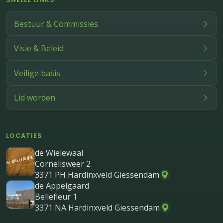
Bestuur & Commissies
Visie & Beleid
Veilige basis
Lid worden
LOCATIES
de Wielewaal
Cornelisweer 2
3371 PH Hardinxveld Giessendam
de Appelgaard
Bellefleur 1
3371 NA Hardinxveld Giessendam