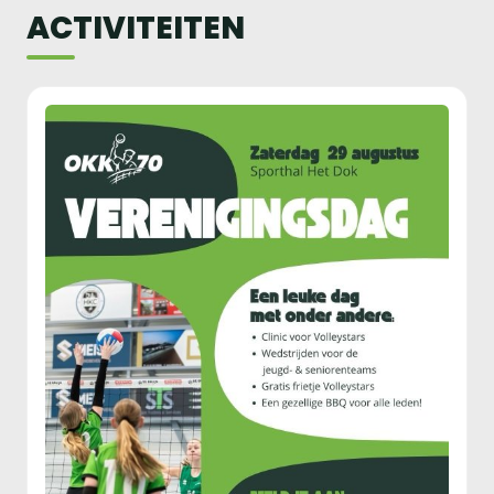
ACTIVITEITEN