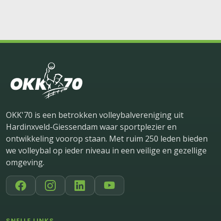
OKK'70 is een betrokken volleybalvereniging uit
Hardinxveld-Giessendam waar sportplezier en
ontwikkeling voorop staan. Met ruim 250 leden bieden
we volleybal op ieder niveau in een veilige en gezellige
omgeving.
SNELLE LINKS