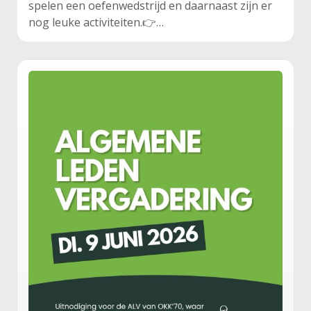
spelen een oefenwedstrijd en daarnaast zijn er
nog leuke activiteiten.👉…