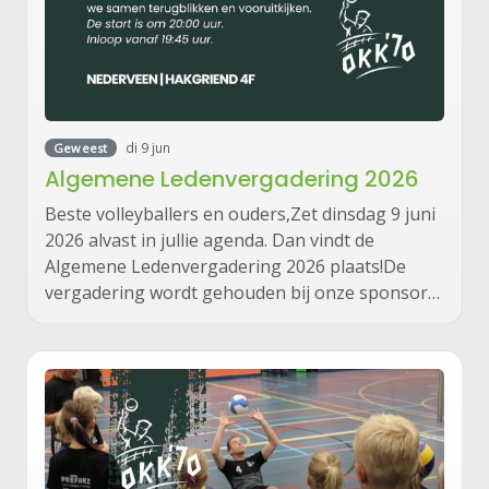
di 9 jun
Geweest
Algemene Ledenvergadering 2026
Beste volleyballers en ouders,Zet dinsdag 9 juni
2026 alvast in jullie agenda. Dan vindt de
Algemene Ledenvergadering 2026 plaats!De
vergadering wordt gehouden bij onze sponsor…