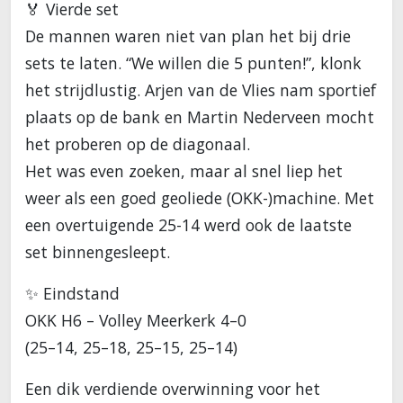
🏅 Vierde set
De mannen waren niet van plan het bij drie
sets te laten. “We willen die 5 punten!”, klonk
het strijdlustig. Arjen van de Vlies nam sportief
plaats op de bank en Martin Nederveen mocht
het proberen op de diagonaal.
Het was even zoeken, maar al snel liep het
weer als een goed geoliede (OKK-)machine. Met
een overtuigende 25-14 werd ook de laatste
set binnengesleept.
✨ Eindstand
OKK H6 – Volley Meerkerk 4–0
(25–14, 25–18, 25–15, 25–14)
Een dik verdiende overwinning voor het