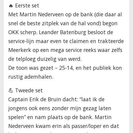
🔥 Eerste set
Met Martin Nederveen op de bank (die daar al
snel de beste zitplek van de hal vond) begon
OKK scherp. Leander Batenburg besloot de
service-lijn maar even te claimen en trakteerde
Meerkerk op een mega service reeks waar zelfs
de telploeg duizelig van werd.
De toon was gezet – 25-14, en het publiek kon
rustig ademhalen.
💪 Tweede set
Captain Erik de Bruin dacht: “laat ik de
jongens ook eens zonder mijn gezag laten
spelen” en nam plaats op de bank. Martin
Nederveen kwam erin als passer/loper en dat