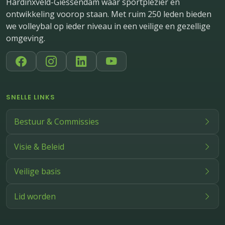
Hardinxveld-Giessendam waar sportplezier en
ontwikkeling voorop staan. Met ruim 250 leden bieden
we volleybal op ieder niveau in een veilige en gezellige
omgeving.
SNELLE LINKS
Bestuur & Commissies
Visie & Beleid
Veilige basis
Lid worden