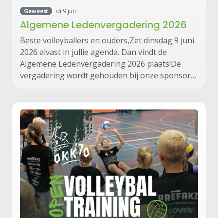
di 9 jun
Geweest
Algemene Ledenvergadering 2026
Beste volleyballers en ouders,Zet dinsdag 9 juni
2026 alvast in jullie agenda. Dan vindt de
Algemene Ledenvergadering 2026 plaats!De
vergadering wordt gehouden bij onze sponsor…