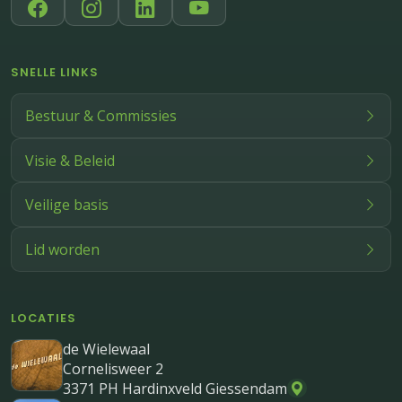
SNELLE LINKS
Bestuur & Commissies
Visie & Beleid
Veilige basis
Lid worden
LOCATIES
de Wielewaal
Cornelisweer 2
3371 PH Hardinxveld Giessendam