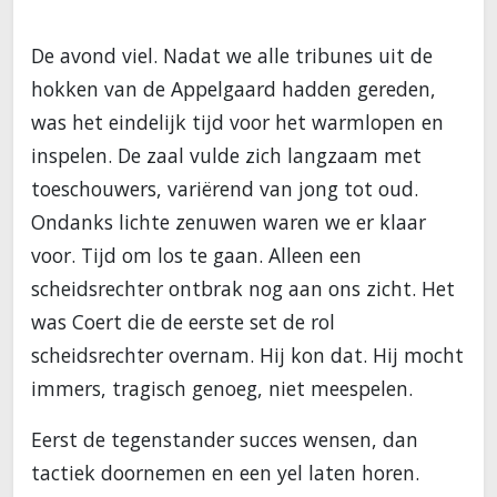
De avond viel. Nadat we alle tribunes uit de
hokken van de Appelgaard hadden gereden,
was het eindelijk tijd voor het warmlopen en
inspelen. De zaal vulde zich langzaam met
toeschouwers, variërend van jong tot oud.
Ondanks lichte zenuwen waren we er klaar
voor. Tijd om los te gaan. Alleen een
scheidsrechter ontbrak nog aan ons zicht. Het
was Coert die de eerste set de rol
scheidsrechter overnam. Hij kon dat. Hij mocht
immers, tragisch genoeg, niet meespelen.
Eerst de tegenstander succes wensen, dan
tactiek doornemen en een yel laten horen.