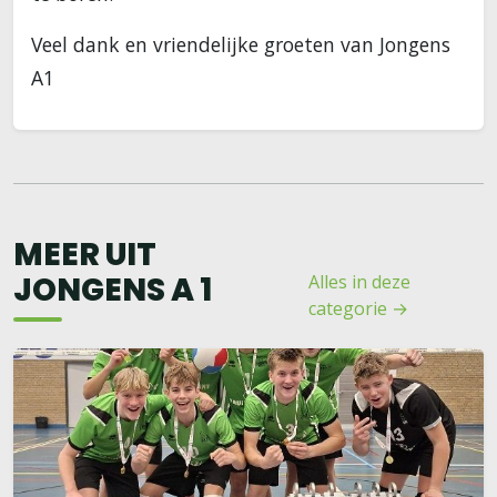
Veel dank en vriendelijke groeten van Jongens
A1
MEER UIT
JONGENS A 1
Alles in deze
categorie →