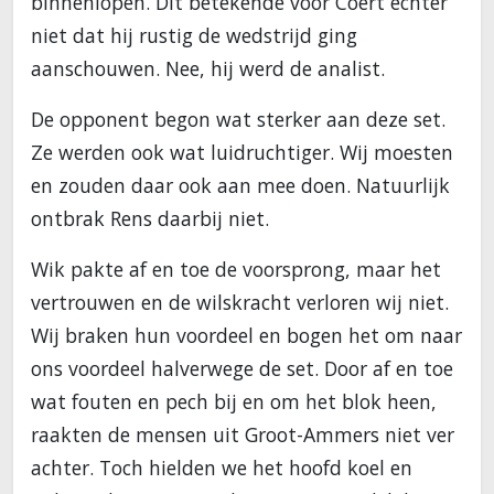
binnenlopen. Dit betekende voor Coert echter
niet dat hij rustig de wedstrijd ging
aanschouwen. Nee, hij werd de analist.
De opponent begon wat sterker aan deze set.
Ze werden ook wat luidruchtiger. Wij moesten
en zouden daar ook aan mee doen. Natuurlijk
ontbrak Rens daarbij niet.
Wik pakte af en toe de voorsprong, maar het
vertrouwen en de wilskracht verloren wij niet.
Wij braken hun voordeel en bogen het om naar
ons voordeel halverwege de set. Door af en toe
wat fouten en pech bij en om het blok heen,
raakten de mensen uit Groot-Ammers niet ver
achter. Toch hielden we het hoofd koel en