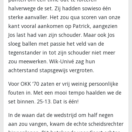
halverwege de set. Zij hadden sowieso één
sterke aanvaller. Het zou qua scoren van onze
kant vooral aankomen op Patrick, aangezien
Jos last had van zijn schouder. Maar ook Jos
sloeg ballen met passie het veld van de
tegenstander in tot zijn schouder niet meer
zou meewerken. Wik-Univé zag hun
achterstand stapsgewijs vergroten.
Voor OKK ‘70 zaten er vrij weinig persoonlijke
fouten in. Met een mooi tempo haalden we de
set binnen. 25-13. Dat is één!
In de waan dat de wedstrijd om half negen
aan zou vangen, kwam de echte scheidsrechter