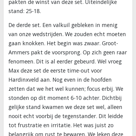
pakten de winst van deze set. Uiteindelijke
stand: 25-18.
De derde set. Een valkuil gebleken in menig
van onze wedstrijden. We zouden echt moeten
gaan knokken. Het begin was zwaar. Groot-
Ammers pakt de voorsprong. Op zich geen raar
fenomeen. Dit is al eerder gebeurd. Wel vroeg
Max deze set de eerste time-out voor
Hardinxveld aan. Nog even in de hoofden
zetten dat we het wel kunnen; focus erbij. We
stonden op dit moment 6-10 achter. Dichtbij
gelijke stand kwamen we deze set wel, alleen
nooit echt voorbij de tegenstander. Dit leidde
tot frustratie en irritatie. Het was juist zo
belangrijk om rust te bewaren. We leken deze