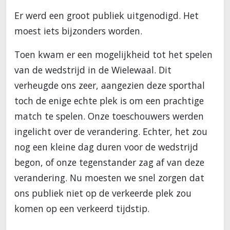
Er werd een groot publiek uitgenodigd. Het
moest iets bijzonders worden.
Toen kwam er een mogelijkheid tot het spelen
van de wedstrijd in de Wielewaal. Dit
verheugde ons zeer, aangezien deze sporthal
toch de enige echte plek is om een prachtige
match te spelen. Onze toeschouwers werden
ingelicht over de verandering. Echter, het zou
nog een kleine dag duren voor de wedstrijd
begon, of onze tegenstander zag af van deze
verandering. Nu moesten we snel zorgen dat
ons publiek niet op de verkeerde plek zou
komen op een verkeerd tijdstip.