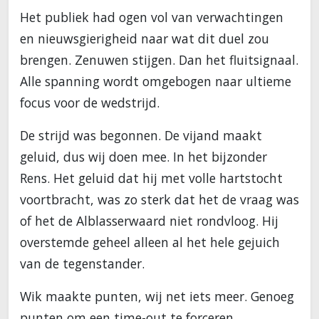
Het publiek had ogen vol van verwachtingen
en nieuwsgierigheid naar wat dit duel zou
brengen. Zenuwen stijgen. Dan het fluitsignaal.
Alle spanning wordt omgebogen naar ultieme
focus voor de wedstrijd.
De strijd was begonnen. De vijand maakt
geluid, dus wij doen mee. In het bijzonder
Rens. Het geluid dat hij met volle hartstocht
voortbracht, was zo sterk dat het de vraag was
of het de Alblasserwaard niet rondvloog. Hij
overstemde geheel alleen al het hele gejuich
van de tegenstander.
Wik maakte punten, wij net iets meer. Genoeg
punten om een time-out te forceren