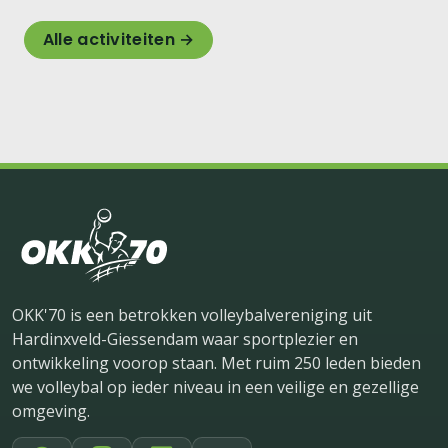
Alle activiteiten →
OKK'70 is een betrokken volleybalvereniging uit
Hardinxveld-Giessendam waar sportplezier en
ontwikkeling voorop staan. Met ruim 250 leden bieden
we volleybal op ieder niveau in een veilige en gezellige
omgeving.