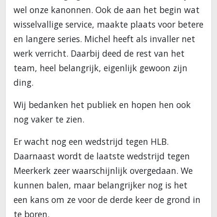
wel onze kanonnen. Ook de aan het begin wat
wisselvallige service, maakte plaats voor betere
en langere series. Michel heeft als invaller net
werk verricht. Daarbij deed de rest van het
team, heel belangrijk, eigenlijk gewoon zijn
ding.
Wij bedanken het publiek en hopen hen ook
nog vaker te zien.
Er wacht nog een wedstrijd tegen HLB.
Daarnaast wordt de laatste wedstrijd tegen
Meerkerk zeer waarschijnlijk overgedaan. We
kunnen balen, maar belangrijker nog is het
een kans om ze voor de derde keer de grond in
te boren.