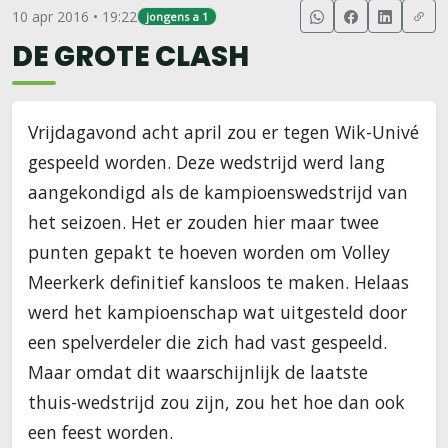
10 apr 2016 • 19:22
jongens a 1
DE GROTE CLASH
Vrijdagavond acht april zou er tegen Wik-Univé
gespeeld worden. Deze wedstrijd werd lang
aangekondigd als de kampioenswedstrijd van
het seizoen. Het er zouden hier maar twee
punten gepakt te hoeven worden om Volley
Meerkerk definitief kansloos te maken. Helaas
werd het kampioenschap wat uitgesteld door
een spelverdeler die zich had vast gespeeld.
Maar omdat dit waarschijnlijk de laatste
thuis-wedstrijd zou zijn, zou het hoe dan ook
een feest worden.