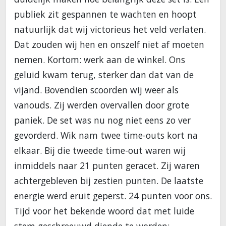
publiek zit gespannen te wachten en hoopt
natuurlijk dat wij victorieus het veld verlaten.
Dat zouden wij hen en onszelf niet af moeten
nemen. Kortom: werk aan de winkel. Ons
geluid kwam terug, sterker dan dat van de
vijand. Bovendien scoorden wij weer als
vanouds. Zij werden overvallen door grote
paniek. De set was nu nog niet eens zo ver
gevorderd. Wik nam twee time-outs kort na
elkaar. Bij die tweede time-out waren wij
inmiddels naar 21 punten geracet. Zij waren
achtergebleven bij zestien punten. De laatste
energie werd eruit geperst. 24 punten voor ons.
Tijd voor het bekende woord dat met luide