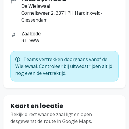
De Wielewaal
Cornelisweer 2, 3371 PH Hardinxveld-
Giessendam
Zaalcode
RTDWW
Teams vertrekken doorgaans vanaf de
Wielewaal. Controleer bij uitwedstrijden altijd
nog even de vertrektijd.
Kaart en locatie
Bekijk direct waar de zaal ligt en open
desgewenst de route in Google Maps.