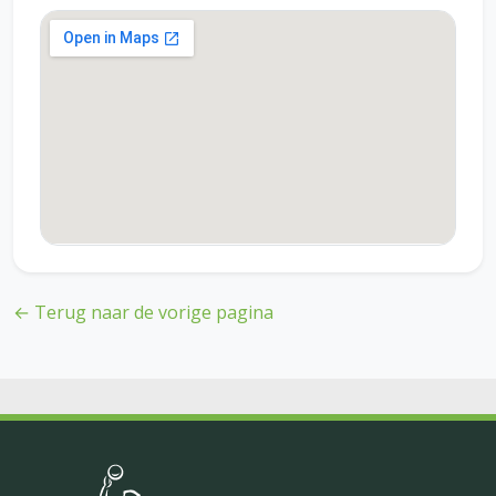
← Terug naar de vorige pagina