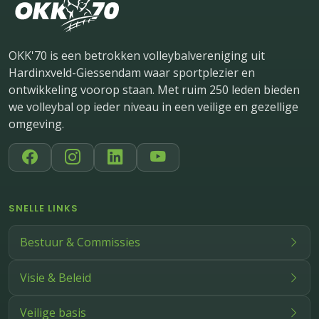
OKK'70 is een betrokken volleybalvereniging uit
Hardinxveld-Giessendam waar sportplezier en
ontwikkeling voorop staan. Met ruim 250 leden bieden
we volleybal op ieder niveau in een veilige en gezellige
omgeving.
SNELLE LINKS
Bestuur & Commissies
Visie & Beleid
Veilige basis