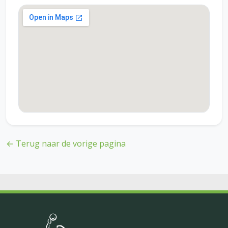
← Terug naar de vorige pagina