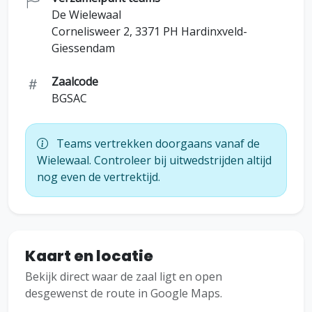
De Wielewaal
Cornelisweer 2, 3371 PH Hardinxveld-
Giessendam
Zaalcode
BGSAC
Teams vertrekken doorgaans vanaf de
Wielewaal. Controleer bij uitwedstrijden altijd
nog even de vertrektijd.
Kaart en locatie
Bekijk direct waar de zaal ligt en open
desgewenst de route in Google Maps.