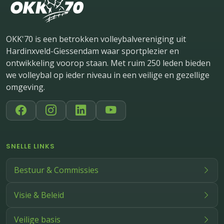
OKK'70 is een betrokken volleybalvereniging uit
Hardinxveld-Giessendam waar sportplezier en
ontwikkeling voorop staan. Met ruim 250 leden bieden
we volleybal op ieder niveau in een veilige en gezellige
omgeving.
SNELLE LINKS
Bestuur & Commissies
Visie & Beleid
Veilige basis