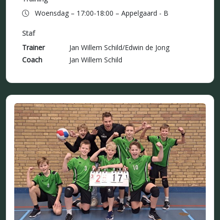
Woensdag – 17:00-18:00 – Appelgaard - B
Staf
Trainer
Jan Willem Schild/Edwin de Jong
Coach
Jan Willem Schild