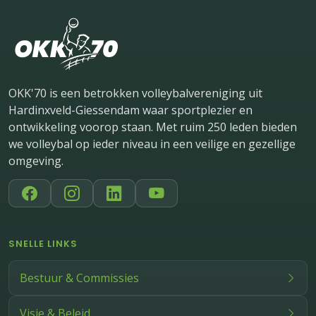
OKK'70 is een betrokken volleybalvereniging uit
Hardinxveld-Giessendam waar sportplezier en
ontwikkeling voorop staan. Met ruim 250 leden bieden
we volleybal op ieder niveau in een veilige en gezellige
omgeving.
SNELLE LINKS
Bestuur & Commissies
Visie & Beleid