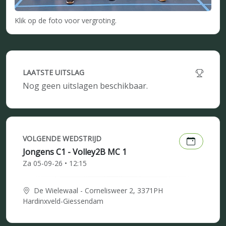
Klik op de foto voor vergroting.
LAATSTE UITSLAG
Nog geen uitslagen beschikbaar.
VOLGENDE WEDSTRIJD
Jongens C1 - Volley2B MC 1
Za 05-09-26 • 12:15
De Wielewaal - Cornelisweer 2, 3371PH
Hardinxveld-Giessendam