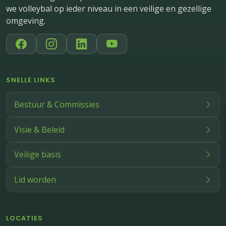
we volleybal op ieder niveau in een veilige en gezellige
omgeving.
SNELLE LINKS
Bestuur & Commissies
Visie & Beleid
Veilige basis
Lid worden
LOCATIES