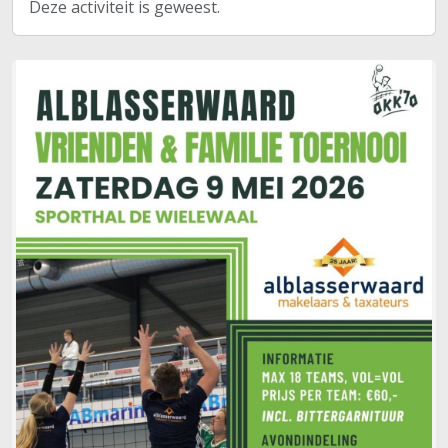
Deze activiteit is geweest.