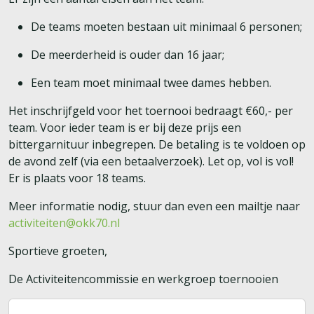
De teams moeten bestaan uit minimaal 6 personen;
De meerderheid is ouder dan 16 jaar;
Een team moet minimaal twee dames hebben.
Het inschrijfgeld voor het toernooi bedraagt €60,- per
team. Voor ieder team is er bij deze prijs een
bittergarnituur inbegrepen. De betaling is te voldoen op
de avond zelf (via een betaalverzoek). Let op, vol is vol!
Er is plaats voor 18 teams.
Meer informatie nodig, stuur dan even een mailtje naar
activiteiten@okk70.nl
Sportieve groeten,
De Activiteitencommissie en werkgroep toernooien