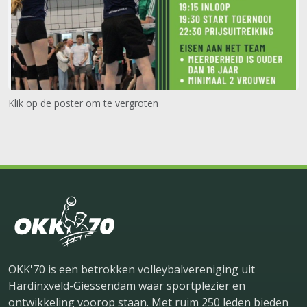
Klik op de poster om te vergroten
OKK'70 is een betrokken volleybalvereniging uit
Hardinxveld-Giessendam waar sportplezier en
ontwikkeling voorop staan. Met ruim 250 leden bieden